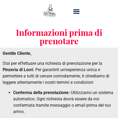
Informazioni prima di
prenotare
Gentile Cliente,
Stai per effettuare una richiesta di prenotazione per la
Pinzeria di Locri
. Per garantirti un’esperienza unica e
permettere a tutti di cenare comodamente, ti chiediamo di
leggere attentamente i nostri termini e condizioni:
Conferma della prenotazione:
Utilizziamo un sistema
automatico. Ogni richiesta dovrà essere da noi
confermata tramite messaggio o email prima del tuo
arrivo.