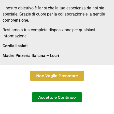
Il nostro obiettivo è far sì che la tua esperienza da noi sia
speciale. Grazie di cuore per la collaborazione e la gentile
comprensione.
Restiamo a tua completa disposizione per qualsiasi
informazione.
Cordiali saluti,
Madre Pinzeria Italiana – Locri
Non Voglio Prenotare
Accetto e Continuo